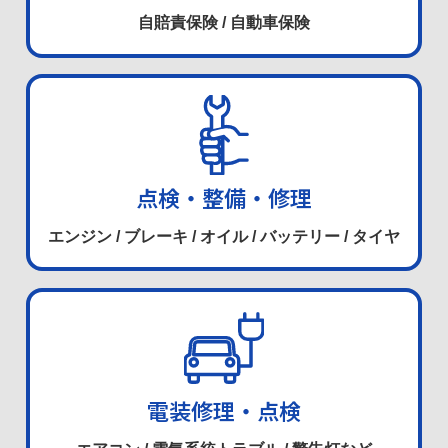
自賠責保険 / 自動車保険
点検・整備・修理
エンジン / ブレーキ / オイル / バッテリー / タイヤ
電装修理・点検