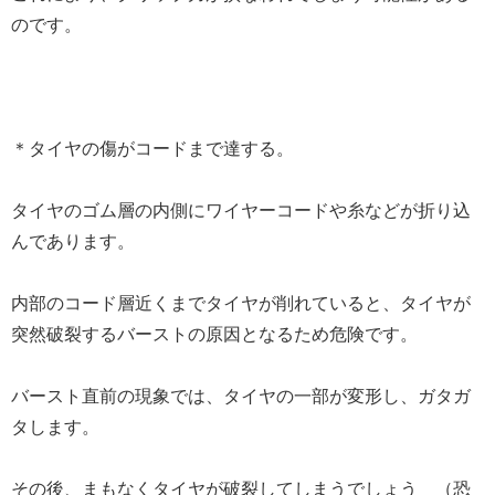
のです。
＊タイヤの傷がコードまで達する。
タイヤのゴム層の内側にワイヤーコードや糸などが折り込
んであります。
内部のコード層近くまでタイヤが削れていると、タイヤが
突然破裂するバーストの原因となるため危険です。
バースト直前の現象では、タイヤの一部が変形し、ガタガ
タします。
その後、まもなくタイヤが破裂してしまうでしょう （恐