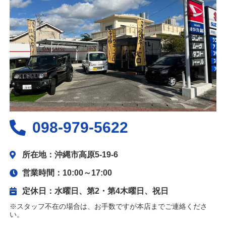
098-979-5622
所在地：沖縄市高原5-19-6
営業時間：10:00～17:00
定休日：水曜日、第2・第4木曜日、祝日
※スタッフ不在の場合は、お手数ですが本店までご連絡くださ
い。