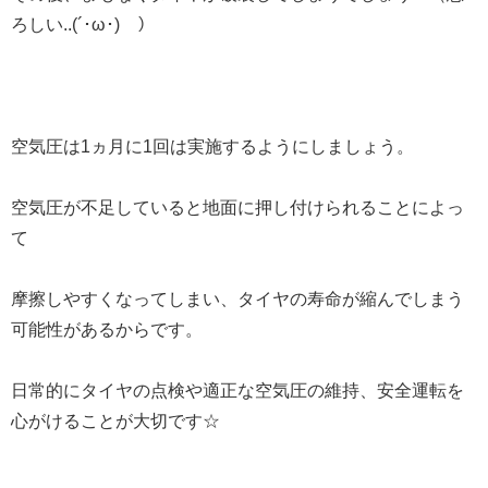
ろしい..(´･ω･) ）
空気圧は1ヵ月に1回は実施するようにしましょう。
空気圧が不足していると地面に押し付けられることによっ
て
摩擦しやすくなってしまい、タイヤの寿命が縮んでしまう
可能性があるからです。
日常的にタイヤの点検や適正な空気圧の維持、安全運転を
心がけることが大切です☆