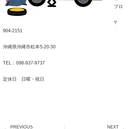
プロ
〒
904-2151
沖縄県沖縄市松本5-20-30
TEL：098-937-9737
定休日 日曜・祝日
Prev
PREVIOUS
NEXT