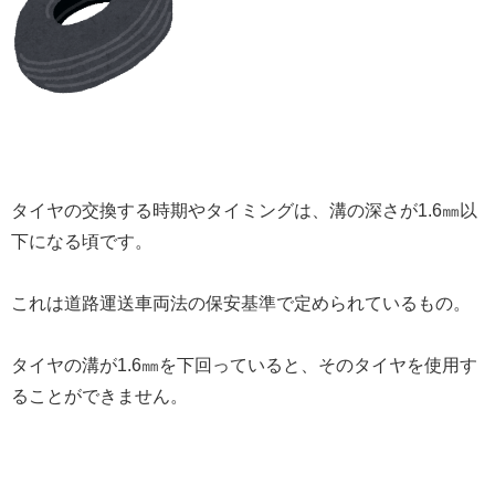
タイヤの交換する時期やタイミングは、溝の深さが1.6㎜以
下になる頃です。
これは道路運送車両法の保安基準で定められているもの。
タイヤの溝が1.6㎜を下回っていると、そのタイヤを使用す
ることができません。