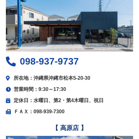
098-937-9737
所在地：沖縄県沖縄市松本5-20-30
営業時間：9:30～17:30
定休日：水曜日、第2・第4木曜日、祝日
ＦＡＸ：098-939-7300
【 高原店 】