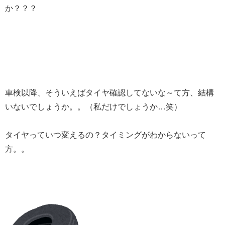
か？？？
車検以降、そういえばタイヤ確認してないな～て方、結構
いないでしょうか。。（私だけでしょうか…笑）
タイヤっていつ変えるの？タイミングがわからないって
方。。