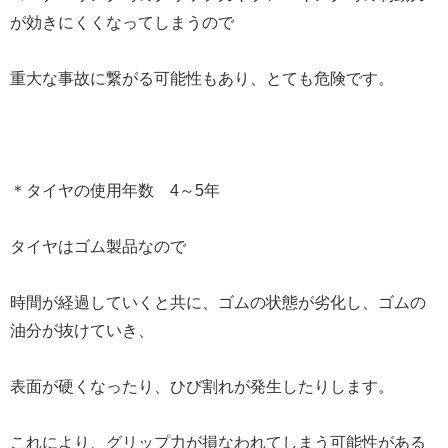
が効きにくくなってしまうので
重大な事故に繋がる可能性もあり、とても危険です。
＊タイヤの使用年数 4～5年
タイヤはゴム製品なので
時間が経過していくと共に、ゴムの状態が劣化し、ゴムの
油分が抜けていき、
表面が硬くなったり、ひび割れが発生したりします。
これにより、グリップ力が損なわれてしまう可能性がある