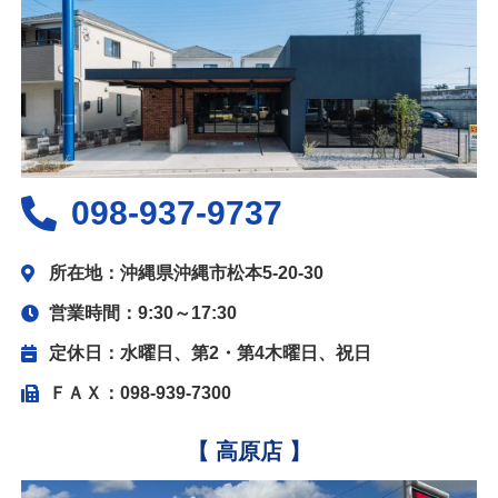
098-937-9737
所在地：沖縄県沖縄市松本5-20-30
営業時間：9:30～17:30
定休日：水曜日、第2・第4木曜日、祝日
ＦＡＸ：098-939-7300
【 高原店 】