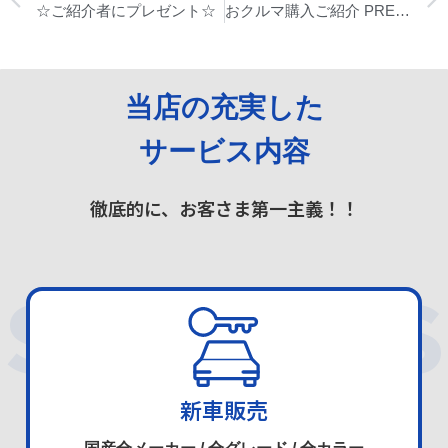
☆ご紹介者にプレゼント☆
おクルマ購入ご紹介 PRESENT!
当店の充実した
サービス内容
徹底的に、お客さま第一主義！！
SERVICES
新車販売