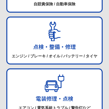
自賠責保険 / 自動車保険
点検・整備・修理
エンジン / ブレーキ / オイル / バッテリー / タイヤ
電装修理・点検
エアコン / 電気系統トラブル / 警告灯など