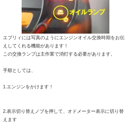
エブリィには写真のようにエンジンオイル交換時期をお伝
えしてくれる機能があります！
この交換ランプは主作業で消灯する必要があります。
手順としては、
1.エンジンをかけます！
2.表示切り替えノブを押して、オドメーター表示に切り替
えます