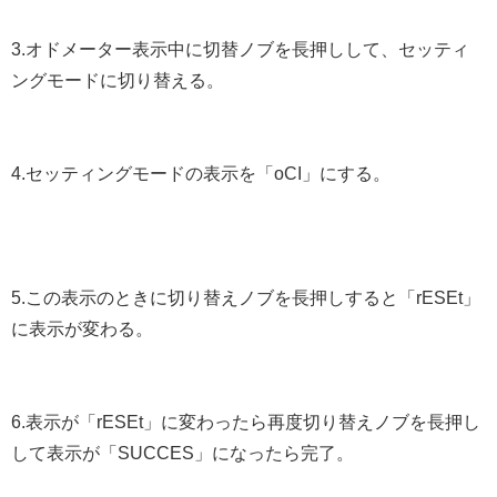
3.オドメーター表示中に切替ノブを長押しして、セッティ
ングモードに切り替える。
4.セッティングモードの表示を「oCI」にする。
5.この表示のときに切り替えノブを長押しすると「rESEt」
に表示が変わる。
6.表示が「rESEt」に変わったら再度切り替えノブを長押し
して表示が「SUCCES」になったら完了。