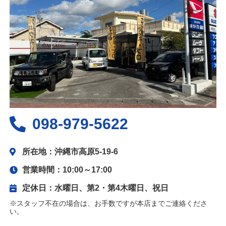
098-979-5622
所在地：沖縄市高原5-19-6
営業時間：10:00～17:00
定休日：水曜日、第2・第4木曜日、祝日
※スタッフ不在の場合は、お手数ですが本店までご連絡くださ
い。