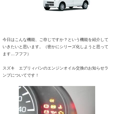
今日はこんな機能、ご存じですか？という機能を紹介して
いきたいと思います。（密かにシリーズ化しようと思って
ます…フフフ）
スズキ エブリィバンのエンジンオイル交換のお知らせラ
ンプについてです！