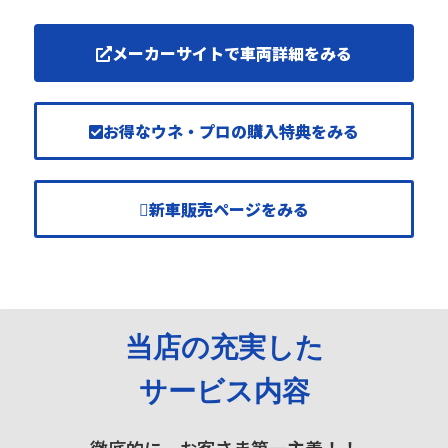
メーカーサイトで車両詳細をみる
お得なウネ・プロの購入特典をみる
新車販売ページをみる
当店の充実した
サービス内容