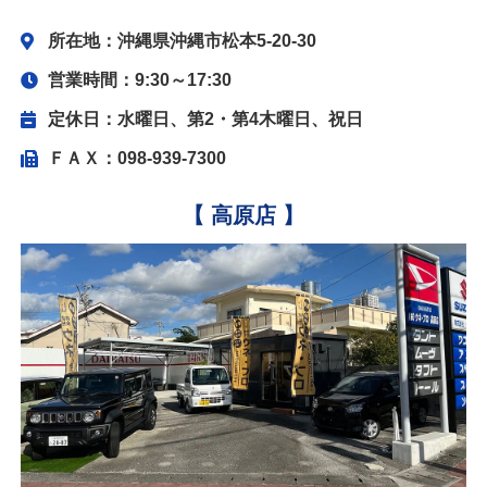
所在地：沖縄県沖縄市松本5-20-30
営業時間：9:30～17:30
定休日：水曜日、第2・第4木曜日、祝日
ＦＡＸ：098-939-7300
【 高原店 】