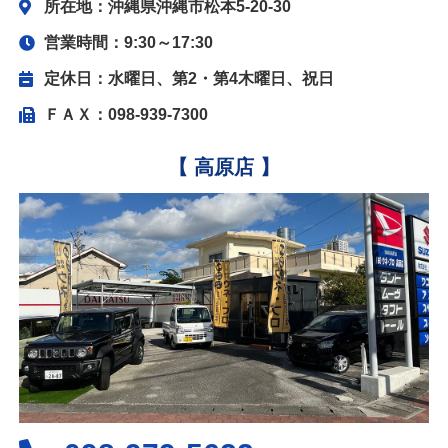
所在地：沖縄県沖縄市松本5-20-30
営業時間：9:30～17:30
定休日：水曜日、第2・第4木曜日、祝日
ＦＡＸ：098-939-7300
【 高原店 】