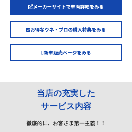
メーカーサイトで車両詳細をみる
お得なウネ・プロの購入特典をみる
新車販売ページをみる
当店の充実した
サービス内容
徹底的に、お客さま第一主義！！