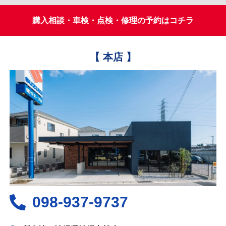
購入相談・車検・点検・修理の予約はコチラ
【 本店 】
098-937-9737