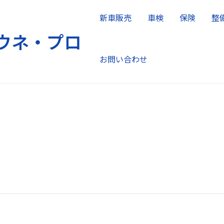
新車販売
車検
保険
整
ウネ・プロ
お問い合わせ