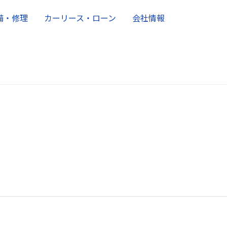
備・修理
カーリース・ローン
会社情報