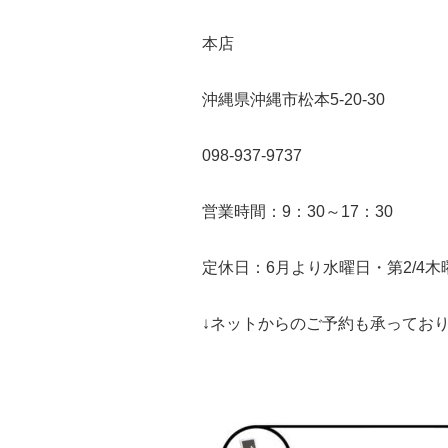
本店
沖縄県沖縄市松本5-20-30
098-937-9737
営業時間：9：30～17：30
定休日：6月より水曜日・第2/4
↓ネットからのご予約も承ってお