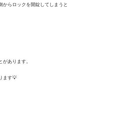
側からロックを開錠してしまうと
とがあります。
ます💡