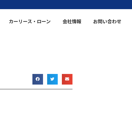
カーリース・ローン
会社情報
お問い合わせ