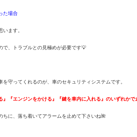
った場合
思います。
ので、トラブルとの見極めが必要です💡
車を守ってくれるのが、車のセキュリティシステムです。
る』『エンジンをかける』『鍵を車内に入れる』のいずれかで
のちに、落ち着いてアラームを止めて下さいね🌺