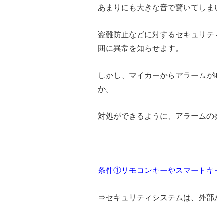
あまりにも大きな音で驚いてしま
盗難防止などに対するセキュリテ
囲に異常を知らせます。
しかし、マイカーからアラームが
か。
対処ができるように、アラームの
条件①リモコンキーやスマートキ
⇒セキュリティシステムは、外部