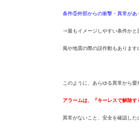
条件⑤外部からの衝撃・異常があ
⇒最もイメージしやすい条件かと
風や地震の際の誤作動もあります
このように、あらゆる異常から愛
アラームは、『キーレスで解除す
異常がないこと、安全を確認した