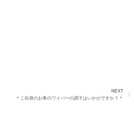
NEXT
＊ご自身のお車のワイパーの調子はいかがですか？＊