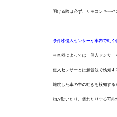
開ける際は必ず、リモコンキーや
条件④侵入センサーが車内で動く
⇒車種によっては、侵入センサー
侵入センサーとは超音波で検知す
施錠した車の中の動きを検知する
物が動いたり、倒れたりする可能