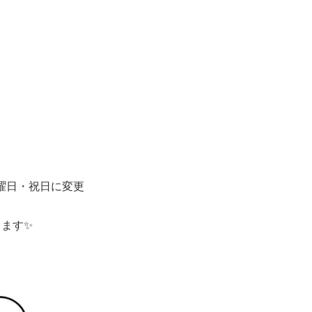
木曜日・祝日に変更
ります✨