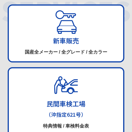
SERVICES
新車販売
国産全メーカー / 全グレード
/
全カラー
民間車検工場
（沖指定621号）
特典情報 / 車検料金表