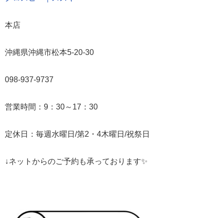
本店
沖縄県沖縄市松本5-20-30
098-937-9737
営業時間：9：30～17：30
定休日：毎週水曜日/第2・4木曜日/祝祭日
↓ネットからのご予約も承っております✨