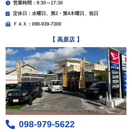
営業時間：9:30～17:30
定休日：水曜日、第2・第4木曜日、祝日
ＦＡＸ：098-939-7300
【 高原店 】
098-979-5622