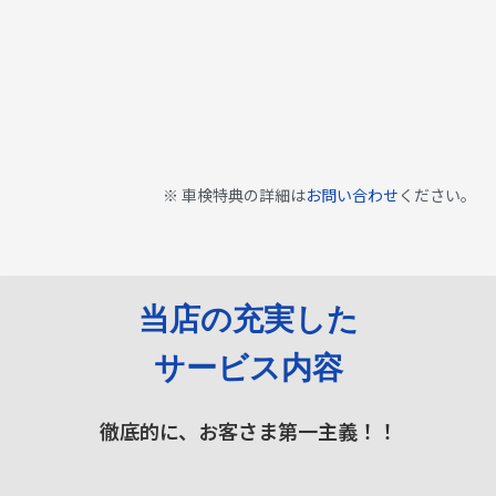
※ 車検特典の詳細は
お問い合わせ
ください。
当店の充実した
サービス内容
徹底的に、お客さま第一主義！！