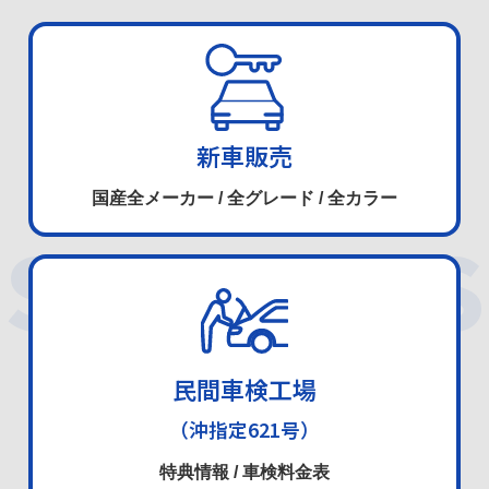
新車販売
国産全メーカー / 全グレード
/
全カラー
SERVICES
民間車検工場
（沖指定621号）
特典情報 / 車検料金表