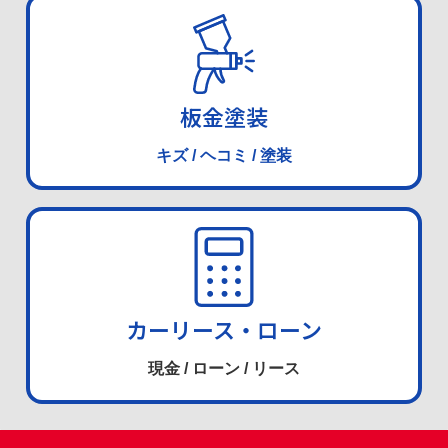
板金塗装
キズ / ヘコミ / 塗装
カーリース・ローン
現金 / ローン / リース