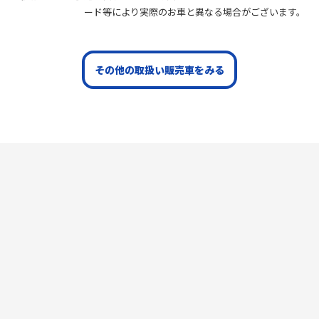
ード等により実際のお車と異なる場合がございます。
その他の取扱い販売車をみる