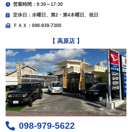
営業時間：9:30～17:30
定休日：水曜日、第2・第4木曜日、祝日
ＦＡＸ：098-939-7300
【 高原店 】
098-979-5622