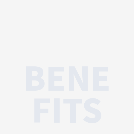
BENE
FITS