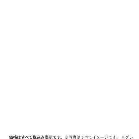
価格はすべて税込み表示です。
※写真はすべてイメージです。 ※グレ