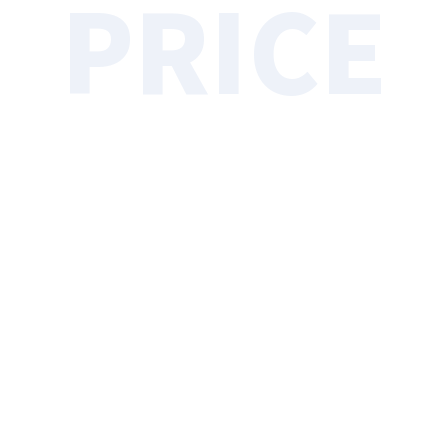
PRICE